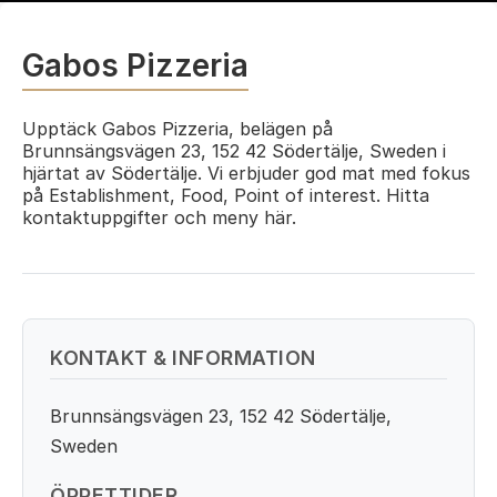
Gabos Pizzeria
Upptäck Gabos Pizzeria, belägen på
Brunnsängsvägen 23, 152 42 Södertälje, Sweden i
hjärtat av Södertälje. Vi erbjuder god mat med fokus
på Establishment, Food, Point of interest. Hitta
kontaktuppgifter och meny här.
KONTAKT & INFORMATION
Brunnsängsvägen 23, 152 42 Södertälje,
Sweden
ÖPPETTIDER