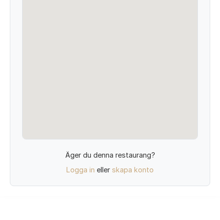
Äger du denna restaurang?
Logga in
eller
skapa konto