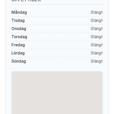
Måndag
Stängt
Tisdag
Stängt
Onsdag
Stängt
Torsdag
Stängt
Fredag
Stängt
Lördag
Stängt
Söndag
Stängt