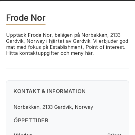
Frode Nor
Upptäck Frode Nor, belägen på Norbakken, 2133
Gardvik, Norway i hjärtat av Gardvik. Vi erbjuder god
mat med fokus på Establishment, Point of interest.
Hitta kontaktuppgifter och meny här.
KONTAKT & INFORMATION
Norbakken, 2133 Gardvik, Norway
ÖPPETTIDER