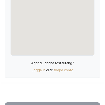
Äger du denna restaurang?
Logga in
eller
skapa konto