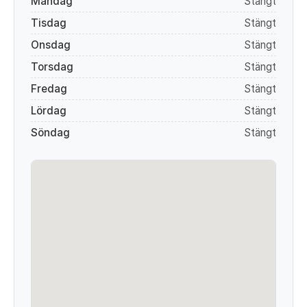
Måndag
Stängt
Tisdag
Stängt
Onsdag
Stängt
Torsdag
Stängt
Fredag
Stängt
Lördag
Stängt
Söndag
Stängt