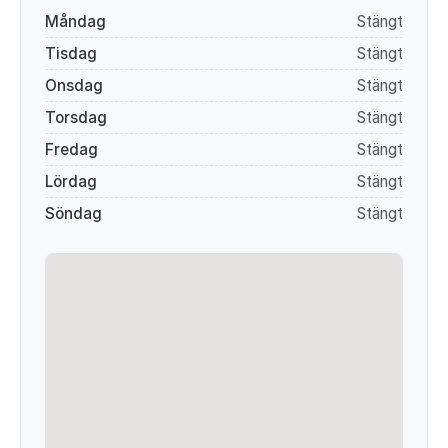
Måndag
Stängt
Tisdag
Stängt
Onsdag
Stängt
Torsdag
Stängt
Fredag
Stängt
Lördag
Stängt
Söndag
Stängt