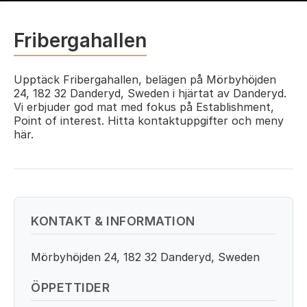
Fribergahallen
Upptäck Fribergahallen, belägen på Mörbyhöjden
24, 182 32 Danderyd, Sweden i hjärtat av Danderyd.
Vi erbjuder god mat med fokus på Establishment,
Point of interest. Hitta kontaktuppgifter och meny
här.
KONTAKT & INFORMATION
Mörbyhöjden 24, 182 32 Danderyd, Sweden
ÖPPETTIDER