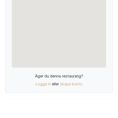
Äger du denna restaurang?
Logga in
eller
skapa konto