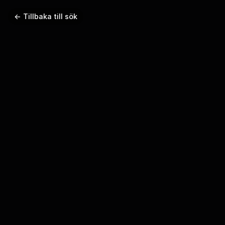
← Tillbaka till sök