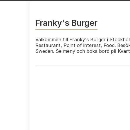
Franky's Burger
Välkommen till Franky's Burger i Stockhol
Restaurant, Point of interest, Food. Besö
Sweden. Se meny och boka bord på Kvart