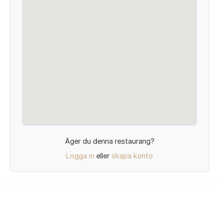
Äger du denna restaurang?
Logga in
eller
skapa konto