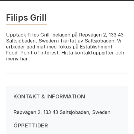
Filips Grill
Upptäck Filips Grill, belägen på Repvägen 2, 133 43
Saltsjöbaden, Sweden i hjärtat av Saltsjöbaden. Vi
erbjuder god mat med fokus på Establishment,
Food, Point of interest. Hitta kontaktuppgifter och
meny här.
KONTAKT & INFORMATION
Repvägen 2, 133 43 Saltsjöbaden, Sweden
ÖPPETTIDER