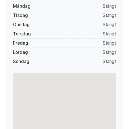
Måndag
Stängt
Tisdag
Stängt
Onsdag
Stängt
Torsdag
Stängt
Fredag
Stängt
Lördag
Stängt
Söndag
Stängt