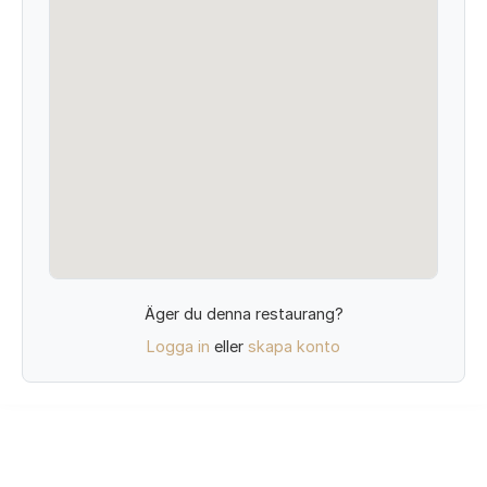
Äger du denna restaurang?
Logga in
eller
skapa konto