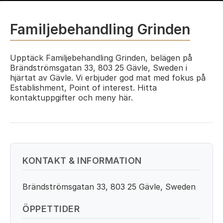
Familjebehandling Grinden
Upptäck Familjebehandling Grinden, belägen på
Brändströmsgatan 33, 803 25 Gävle, Sweden i
hjärtat av Gävle. Vi erbjuder god mat med fokus på
Establishment, Point of interest. Hitta
kontaktuppgifter och meny här.
KONTAKT & INFORMATION
Brändströmsgatan 33, 803 25 Gävle, Sweden
ÖPPETTIDER