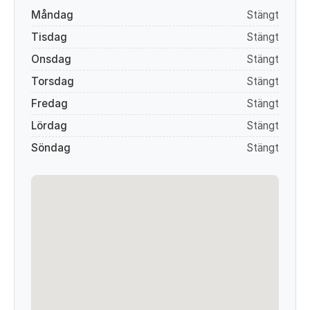
Måndag
Stängt
Tisdag
Stängt
Onsdag
Stängt
Torsdag
Stängt
Fredag
Stängt
Lördag
Stängt
Söndag
Stängt