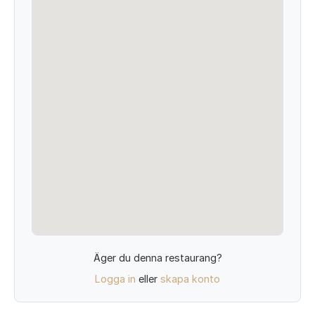
Äger du denna restaurang?
Logga in
eller
skapa konto