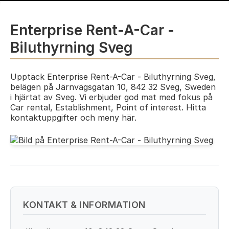
Enterprise Rent-A-Car -
Biluthyrning Sveg
Upptäck Enterprise Rent-A-Car - Biluthyrning Sveg,
belägen på Järnvägsgatan 10, 842 32 Sveg, Sweden
i hjärtat av Sveg. Vi erbjuder god mat med fokus på
Car rental, Establishment, Point of interest. Hitta
kontaktuppgifter och meny här.
KONTAKT & INFORMATION