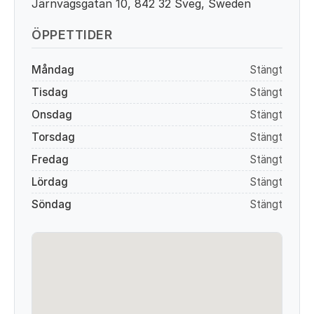
Järnvägsgatan 10, 842 32 Sveg, Sweden
ÖPPETTIDER
Måndag
Stängt
Tisdag
Stängt
Onsdag
Stängt
Torsdag
Stängt
Fredag
Stängt
Lördag
Stängt
Söndag
Stängt