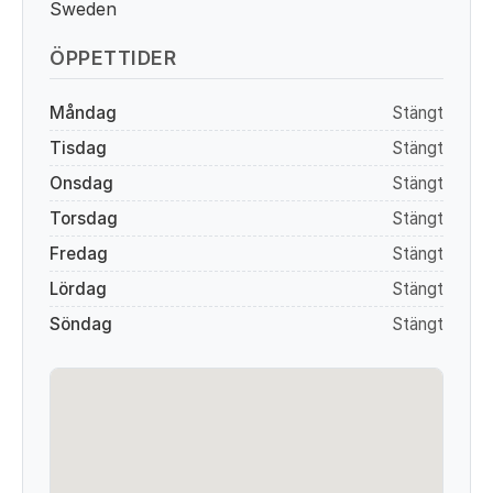
Sweden
ÖPPETTIDER
Måndag
Stängt
Tisdag
Stängt
Onsdag
Stängt
Torsdag
Stängt
Fredag
Stängt
Lördag
Stängt
Söndag
Stängt