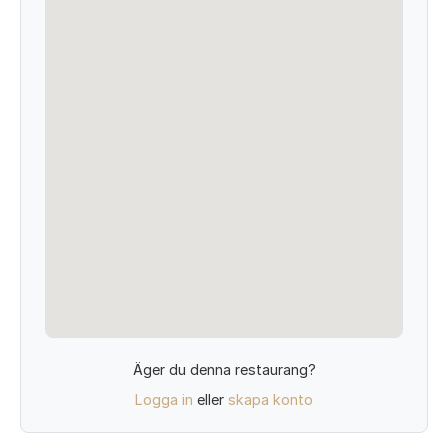
Äger du denna restaurang?
Logga in
eller
skapa konto