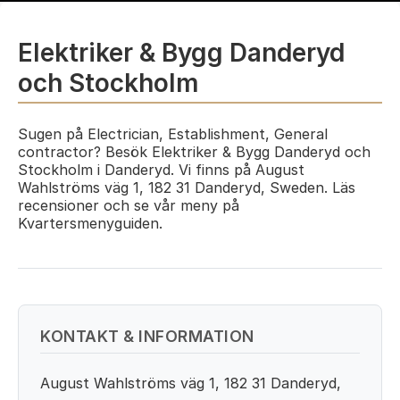
Elektriker & Bygg Danderyd
och Stockholm
Sugen på Electrician, Establishment, General
contractor? Besök Elektriker & Bygg Danderyd och
Stockholm i Danderyd. Vi finns på August
Wahlströms väg 1, 182 31 Danderyd, Sweden. Läs
recensioner och se vår meny på
Kvartersmenyguiden.
KONTAKT & INFORMATION
August Wahlströms väg 1, 182 31 Danderyd,