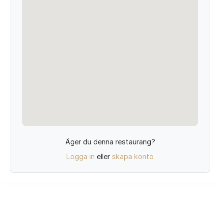
Äger du denna restaurang?
Logga in
eller
skapa konto