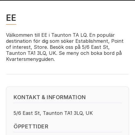
EE
Välkommen till EE i Taunton TA LQ. En populär
destination för dig som söker Establishment, Point
of interest, Store. Besök oss på 5/6 East St,
Taunton TA1 3LQ, UK. Se meny och boka bord på
Kvartersmenyguiden.
KONTAKT & INFORMATION
5/6 East St, Taunton TA1 3LQ, UK
ÖPPETTIDER