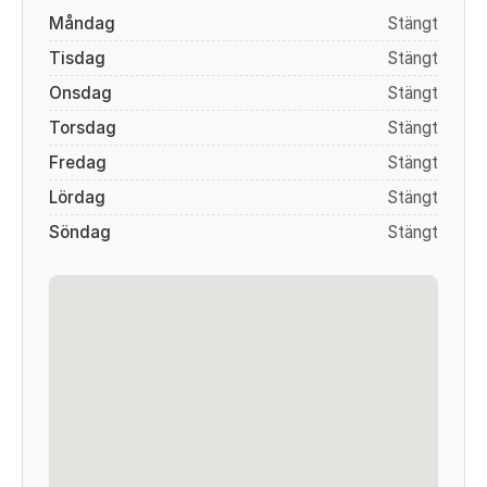
Måndag
Stängt
Tisdag
Stängt
Onsdag
Stängt
Torsdag
Stängt
Fredag
Stängt
Lördag
Stängt
Söndag
Stängt