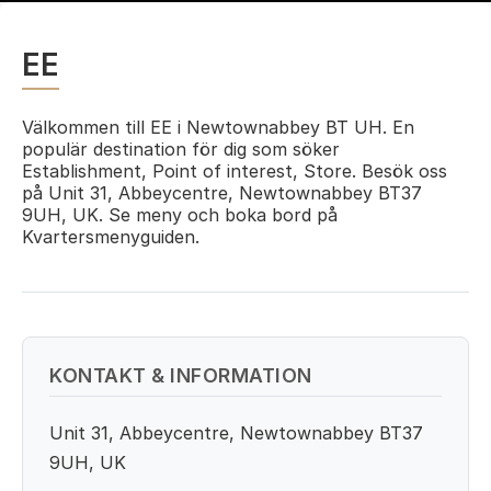
EE
Välkommen till EE i Newtownabbey BT UH. En
populär destination för dig som söker
Establishment, Point of interest, Store. Besök oss
på Unit 31, Abbeycentre, Newtownabbey BT37
9UH, UK. Se meny och boka bord på
Kvartersmenyguiden.
KONTAKT & INFORMATION
Unit 31, Abbeycentre, Newtownabbey BT37
9UH, UK