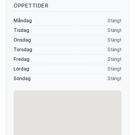
ÖPPETTIDER
Måndag
Stängt
Tisdag
Stängt
Onsdag
Stängt
Torsdag
Stängt
Fredag
Stängt
Lördag
Stängt
Söndag
Stängt