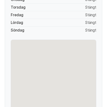
Torsdag
Stängt
Fredag
Stängt
Lördag
Stängt
Söndag
Stängt