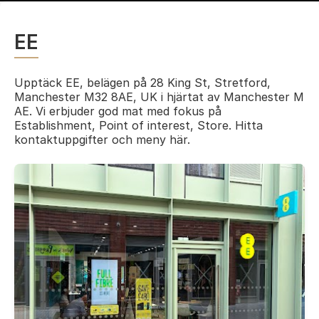
EE
Upptäck EE, belägen på 28 King St, Stretford,
Manchester M32 8AE, UK i hjärtat av Manchester M
AE. Vi erbjuder god mat med fokus på
Establishment, Point of interest, Store. Hitta
kontaktuppgifter och meny här.