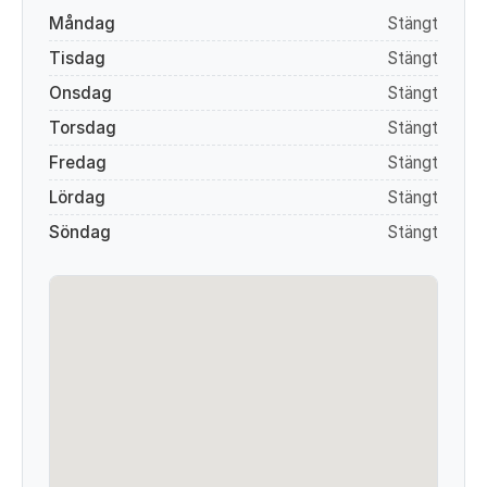
Måndag
Stängt
Tisdag
Stängt
Onsdag
Stängt
Torsdag
Stängt
Fredag
Stängt
Lördag
Stängt
Söndag
Stängt