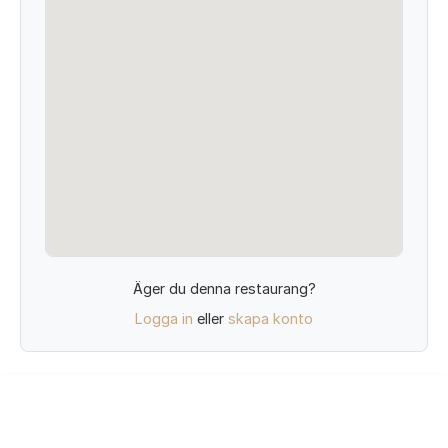
Äger du denna restaurang?
Logga in
eller
skapa konto