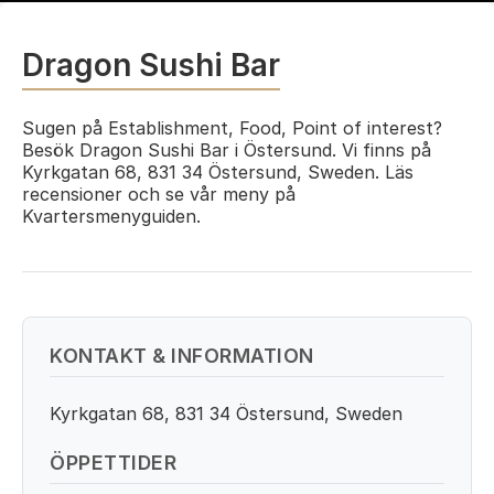
Dragon Sushi Bar
Sugen på Establishment, Food, Point of interest?
Besök Dragon Sushi Bar i Östersund. Vi finns på
Kyrkgatan 68, 831 34 Östersund, Sweden. Läs
recensioner och se vår meny på
Kvartersmenyguiden.
KONTAKT & INFORMATION
Kyrkgatan 68, 831 34 Östersund, Sweden
ÖPPETTIDER