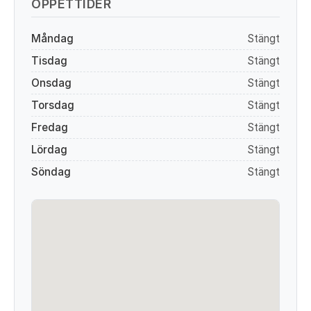
ÖPPETTIDER
Måndag
Stängt
Tisdag
Stängt
Onsdag
Stängt
Torsdag
Stängt
Fredag
Stängt
Lördag
Stängt
Söndag
Stängt