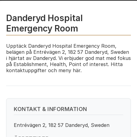
Danderyd Hospital
Emergency Room
Upptäck Danderyd Hospital Emergency Room,
belägen på Entrévägen 2, 182 57 Danderyd, Sweden
i hjärtat av Danderyd. Vi erbjuder god mat med fokus
på Establishment, Health, Point of interest. Hitta
kontaktuppgifter och meny här.
KONTAKT & INFORMATION
Entrévägen 2, 182 57 Danderyd, Sweden