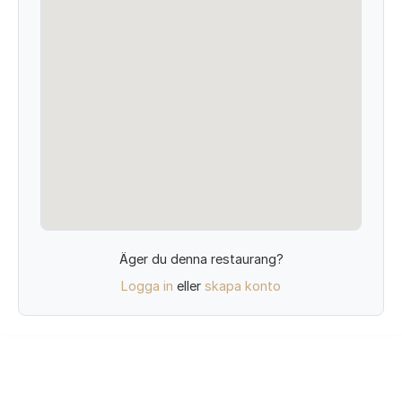
Äger du denna restaurang?
Logga in
eller
skapa konto