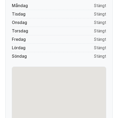
Måndag
Stängt
Tisdag
Stängt
Onsdag
Stängt
Torsdag
Stängt
Fredag
Stängt
Lördag
Stängt
Söndag
Stängt