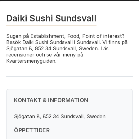
Daiki Sushi Sundsvall
Sugen på Establishment, Food, Point of interest?
Besök Daiki Sushi Sundsvall i Sundsvall. Vi finns på
Sjögatan 8, 852 34 Sundsvall, Sweden. Läs
recensioner och se vår meny på
Kvartersmenyguiden.
KONTAKT & INFORMATION
Sjögatan 8, 852 34 Sundsvall, Sweden
ÖPPETTIDER