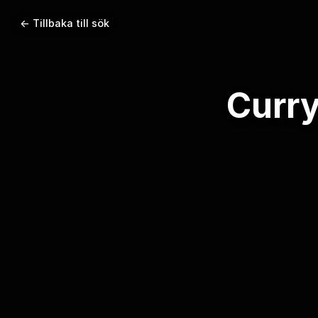
← Tillbaka till sök
Curry