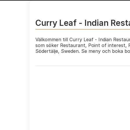
Curry Leaf - Indian Res
Välkommen till Curry Leaf - Indian Restaur
som söker Restaurant, Point of interest, 
Södertälje, Sweden. Se meny och boka bo