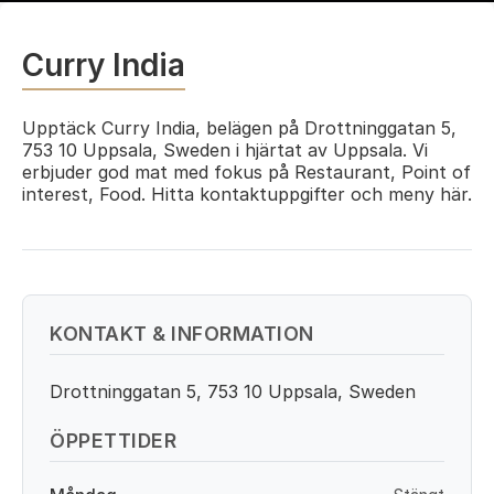
Curry India
Upptäck Curry India, belägen på Drottninggatan 5,
753 10 Uppsala, Sweden i hjärtat av Uppsala. Vi
erbjuder god mat med fokus på Restaurant, Point of
interest, Food. Hitta kontaktuppgifter och meny här.
KONTAKT & INFORMATION
Drottninggatan 5, 753 10 Uppsala, Sweden
ÖPPETTIDER