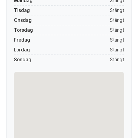
Måndag
Stängt
Tisdag
Stängt
Onsdag
Stängt
Torsdag
Stängt
Fredag
Stängt
Lördag
Stängt
Söndag
Stängt