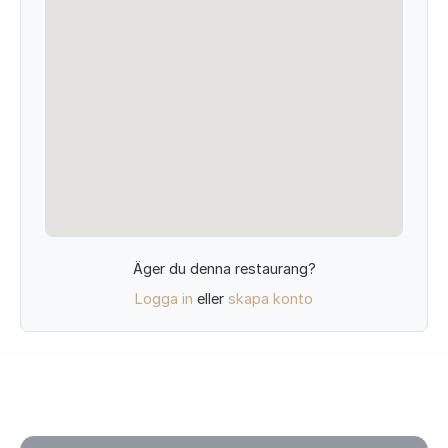
Äger du denna restaurang?
Logga in
eller
skapa konto