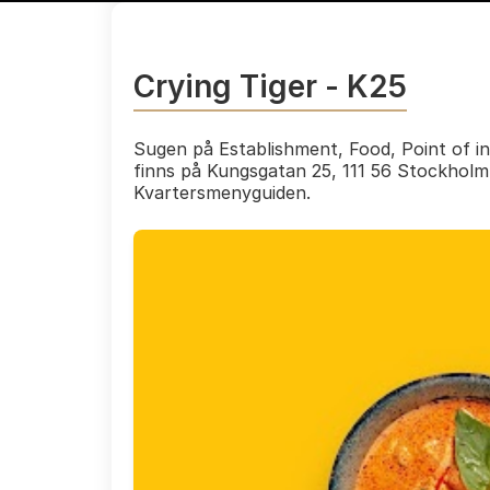
Crying Tiger - K25
Sugen på Establishment, Food, Point of in
finns på Kungsgatan 25, 111 56 Stockholm
Kvartersmenyguiden.