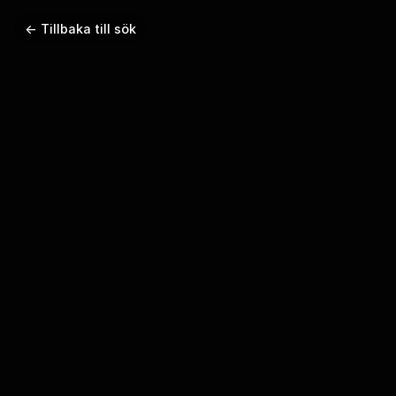
← Tillbaka till sök