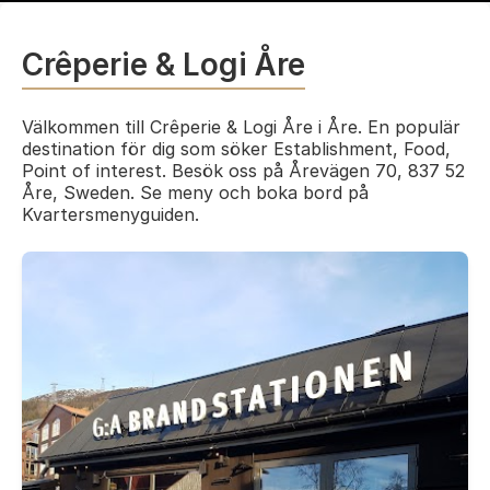
Crêperie & Logi Åre
Välkommen till Crêperie & Logi Åre i Åre. En populär
destination för dig som söker Establishment, Food,
Point of interest. Besök oss på Årevägen 70, 837 52
Åre, Sweden. Se meny och boka bord på
Kvartersmenyguiden.