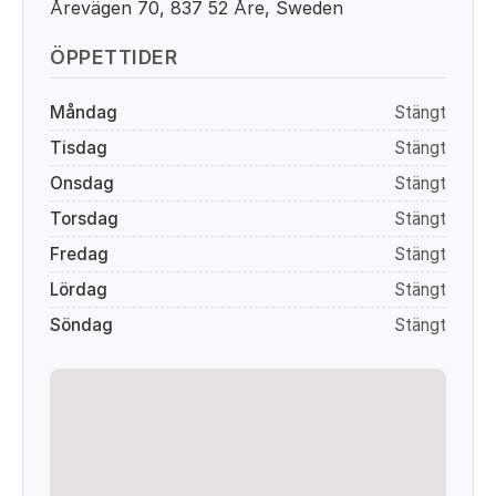
Årevägen 70, 837 52 Åre, Sweden
ÖPPETTIDER
Måndag
Stängt
Tisdag
Stängt
Onsdag
Stängt
Torsdag
Stängt
Fredag
Stängt
Lördag
Stängt
Söndag
Stängt