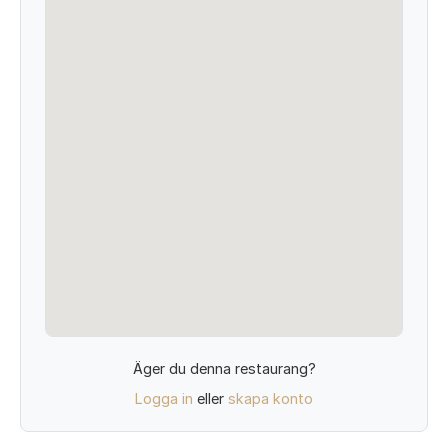
Äger du denna restaurang?
Logga in
eller
skapa konto