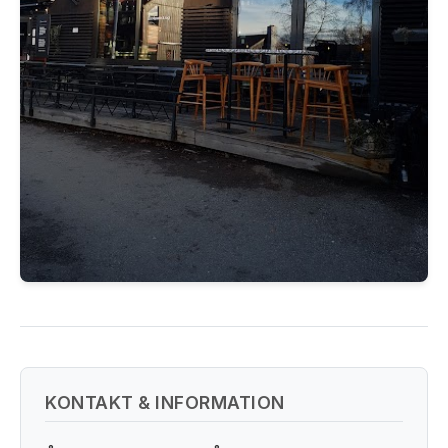
KONTAKT & INFORMATION