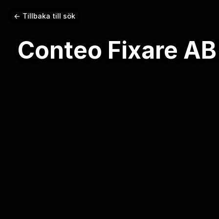
← Tillbaka till sök
Conteo Fixare AB 