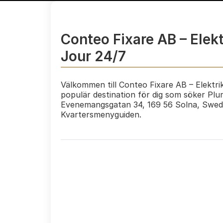
Conteo Fixare AB – Elekt
Jour 24/7
Välkommen till Conteo Fixare AB – Elektri
populär destination för dig som söker Plu
Evenemangsgatan 34, 169 56 Solna, Swed
Kvartersmenyguiden.