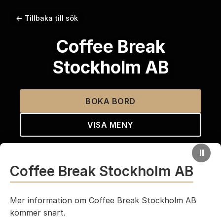
← Tillbaka till sök
Coffee Break
Stockholm AB
BOKA BORD
VISA MENY
⏸
Coffee Break Stockholm AB
Mer information om Coffee Break Stockholm AB
kommer snart.