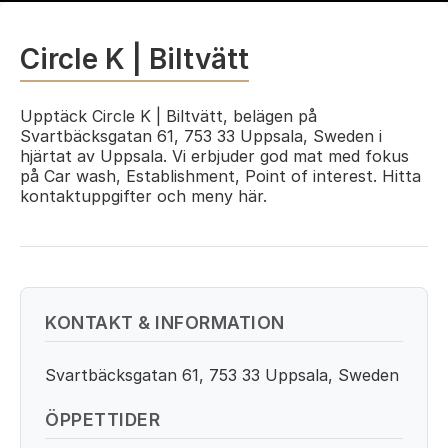
Circle K | Biltvätt
Upptäck Circle K | Biltvätt, belägen på
Svartbäcksgatan 61, 753 33 Uppsala, Sweden i
hjärtat av Uppsala. Vi erbjuder god mat med fokus
på Car wash, Establishment, Point of interest. Hitta
kontaktuppgifter och meny här.
KONTAKT & INFORMATION
Svartbäcksgatan 61, 753 33 Uppsala, Sweden
ÖPPETTIDER