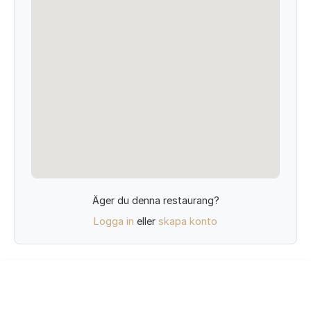
Äger du denna restaurang?
Logga in
eller
skapa konto