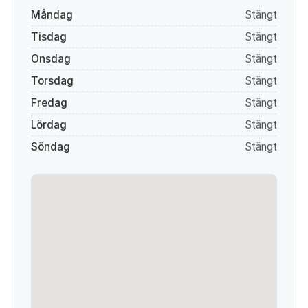
Måndag
Stängt
Tisdag
Stängt
Onsdag
Stängt
Torsdag
Stängt
Fredag
Stängt
Lördag
Stängt
Söndag
Stängt