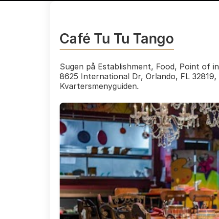
Café Tu Tu Tango
Sugen på Establishment, Food, Point of in
8625 International Dr, Orlando, FL 32819
Kvartersmenyguiden.