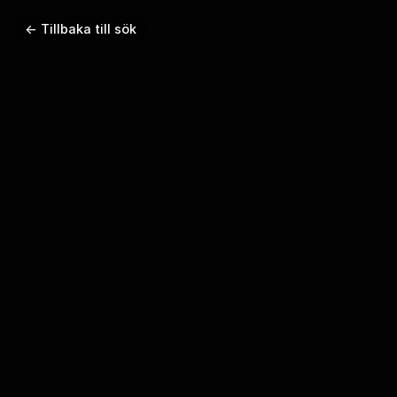
← Tillbaka till sök