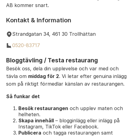
AB kommer snart.
Kontakt & Information
Strandgatan 34, 461 30 Trollhättan
0520-83717
Bloggtävling / Testa restaurang
Besök oss, dela din upplevelse och var med och
tävla om
middag för 2
. Vi letar efter genuina inlägg
som på riktigt förmedlar känslan av restaurangen.
Så funkar det
Besök restaurangen
och upplev maten och
helheten.
Skapa innehåll
– blogginlägg eller inlägg på
Instagram, TikTok eller Facebook.
Publicera
och tagga restaurangen samt