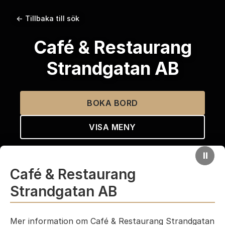
← Tillbaka till sök
Café & Restaurang
Strandgatan AB
BOKA BORD
VISA MENY
⏸
Café & Restaurang
Strandgatan AB
Mer information om Café & Restaurang Strandgatan