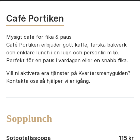
Café Portiken
Mysigt café för fika & paus
Café Portiken erbjuder gott kaffe, färska bakverk
och enklare lunch i en lugn och personlig miljö.
Perfekt för en paus i vardagen eller en snabb fika.
Vill ni aktivera era tjänster på Kvartersmenyguiden?
Kontakta oss så hjälper vi er igång.
Sopplunch
Sötpotatissoppa
115 kr