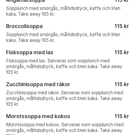
Sopplunch med smörgås, måltidsdryck, kaffe och liten
kaka. Take away 105 kr.
Broccolisoppa
115 kr
Sopplunch med smörgås, måltidsdryck, kaffe och liten
kaka. Take away 105 kr.
Fisksoppa med lax
115 kr
Fisksoppa med lax. Serveras som sopplunch med
smörgås, måltidsdryck, kaffe och liten kaka. Take away
105 kr.
Zucchinisoppa med räkor
115 kr
Zucchinisoppa med räkor. Serveras som sopplunch med
smörgås, måltidsdryck, kaffe och liten kaka. Take away
105 kr.
Morotssoppa med kokos
115 kr
Morotssoppa med kokos. Serveras som sopplunch med
smörgås, måltidsdryck, kaffe och liten kaka. Take away