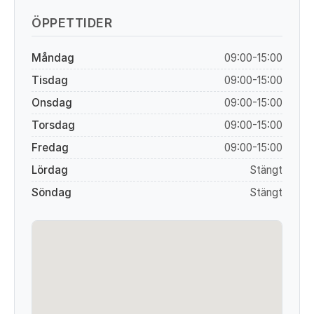
ÖPPETTIDER
Måndag
09:00-15:00
Tisdag
09:00-15:00
Onsdag
09:00-15:00
Torsdag
09:00-15:00
Fredag
09:00-15:00
Lördag
Stängt
Söndag
Stängt