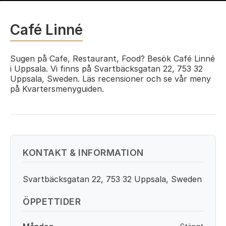
Café Linné
Sugen på Cafe, Restaurant, Food? Besök Café Linné
i Uppsala. Vi finns på Svartbäcksgatan 22, 753 32
Uppsala, Sweden. Läs recensioner och se vår meny
på Kvartersmenyguiden.
KONTAKT & INFORMATION
Svartbäcksgatan 22, 753 32 Uppsala, Sweden
ÖPPETTIDER