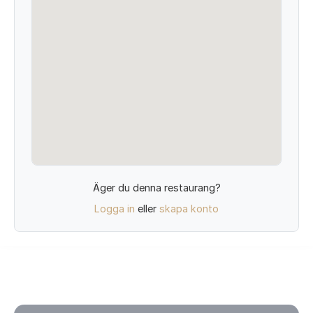
Äger du denna restaurang?
Logga in
eller
skapa konto