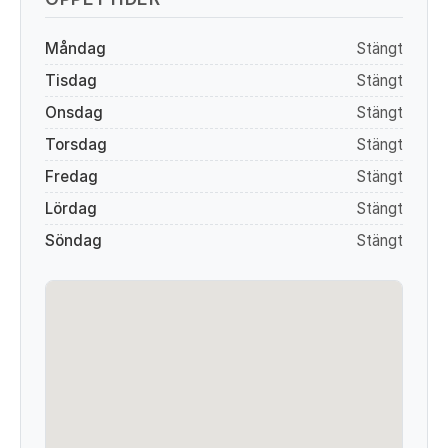
Måndag
Stängt
Tisdag
Stängt
Onsdag
Stängt
Torsdag
Stängt
Fredag
Stängt
Lördag
Stängt
Söndag
Stängt