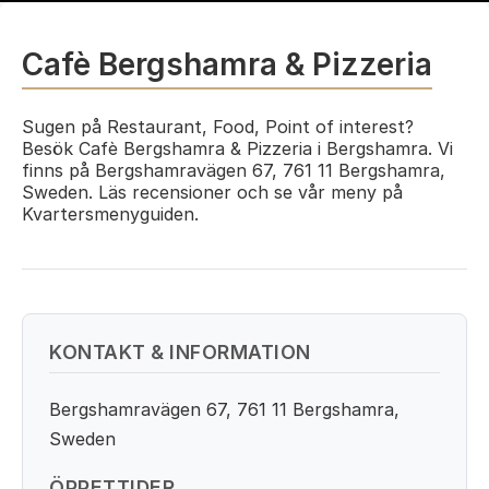
Cafè Bergshamra & Pizzeria
Sugen på Restaurant, Food, Point of interest?
Besök Cafè Bergshamra & Pizzeria i Bergshamra. Vi
finns på Bergshamravägen 67, 761 11 Bergshamra,
Sweden. Läs recensioner och se vår meny på
Kvartersmenyguiden.
KONTAKT & INFORMATION
Bergshamravägen 67, 761 11 Bergshamra,
Sweden
ÖPPETTIDER