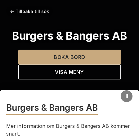
← Tillbaka till sök
Burgers & Bangers AB
BOKA BORD
VISA MENY
⏸
Burgers & Bangers AB
Mer information om Burgers & Bangers AB kommer
snart.