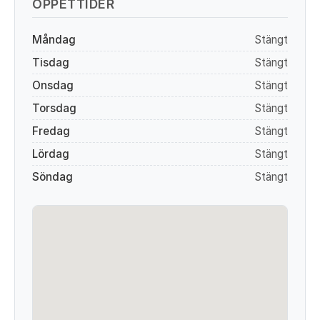
ÖPPETTIDER
Måndag
Stängt
Tisdag
Stängt
Onsdag
Stängt
Torsdag
Stängt
Fredag
Stängt
Lördag
Stängt
Söndag
Stängt