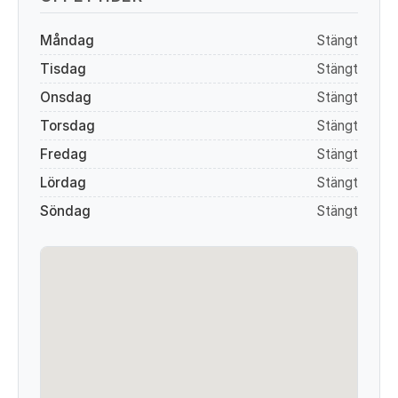
Måndag
Stängt
Tisdag
Stängt
Onsdag
Stängt
Torsdag
Stängt
Fredag
Stängt
Lördag
Stängt
Söndag
Stängt