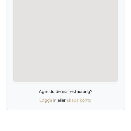
Äger du denna restaurang?
Logga in
eller
skapa konto