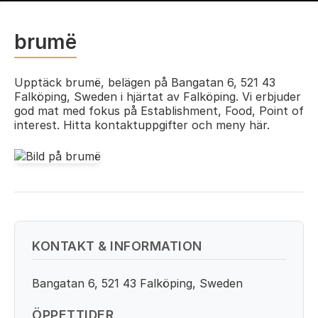
brumë
Upptäck brumë, belägen på Bangatan 6, 521 43
Falköping, Sweden i hjärtat av Falköping. Vi erbjuder
god mat med fokus på Establishment, Food, Point of
interest. Hitta kontaktuppgifter och meny här.
KONTAKT & INFORMATION
Bangatan 6, 521 43 Falköping, Sweden
ÖPPETTIDER