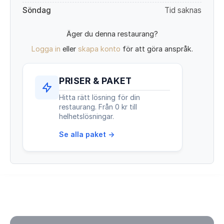
Söndag
Tid saknas
Äger du denna restaurang?
Logga in
eller
skapa konto
för att göra anspråk.
PRISER & PAKET
Hitta rätt lösning för din
restaurang. Från 0 kr till
helhetslösningar.
Se alla paket →