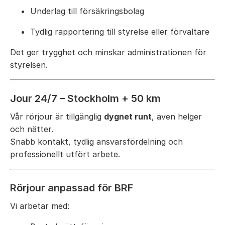
Underlag till försäkringsbolag
Tydlig rapportering till styrelse eller förvaltare
Det ger trygghet och minskar administrationen för
styrelsen.
Jour 24/7 – Stockholm + 50 km
Vår rörjour är tillgänglig
dygnet runt
, även helger
och nätter.
Snabb kontakt, tydlig ansvarsfördelning och
professionellt utfört arbete.
Rörjour anpassad för BRF
Vi arbetar med: