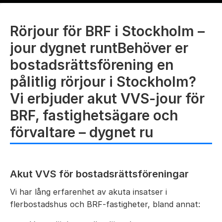
Rörjour för BRF i Stockholm –
jour dygnet runtBehöver er
bostadsrättsförening en
pålitlig rörjour i Stockholm?
Vi erbjuder akut VVS-jour för
BRF, fastighetsägare och
förvaltare – dygnet ru
Akut VVS för bostadsrättsföreningar
Vi har lång erfarenhet av akuta insatser i
flerbostadshus och BRF-fastigheter, bland annat: