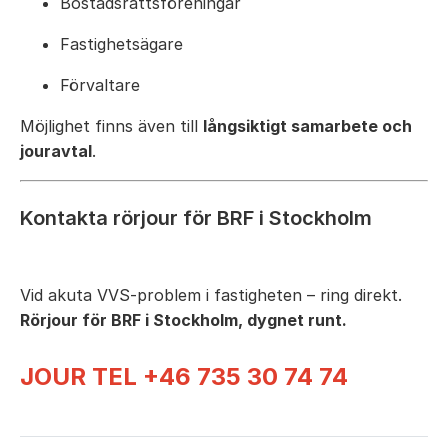
Bostadsrättsföreningar
Fastighetsägare
Förvaltare
Möjlighet finns även till
långsiktigt samarbete och
jouravtal
.
Kontakta rörjour för BRF i Stockholm
Vid akuta VVS-problem i fastigheten – ring direkt.
Rörjour för BRF i Stockholm, dygnet runt.
JOUR TEL +46 735 30 74 74