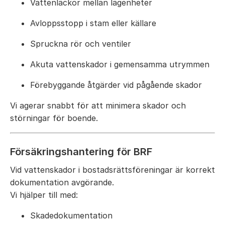
Vattenläckor mellan lägenheter
Avloppsstopp i stam eller källare
Spruckna rör och ventiler
Akuta vattenskador i gemensamma utrymmen
Förebyggande åtgärder vid pågående skador
Vi agerar snabbt för att minimera skador och
störningar för boende.
Försäkringshantering för BRF
Vid vattenskador i bostadsrättsföreningar är korrekt
dokumentation avgörande.
Vi hjälper till med:
Skadedokumentation