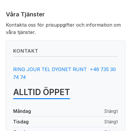
Våra Tjänster
Kontakta oss för prisuppgifter och information om
våra tjänster.
KONTAKT
RING JOUR TEL DYGNET RUNT +46 735 30
74 74
ALLTID ÖPPET
Måndag
Stängt
Tisdag
Stängt