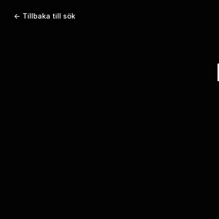
← Tillbaka till sök