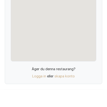
Äger du denna restaurang?
Logga in
eller
skapa konto