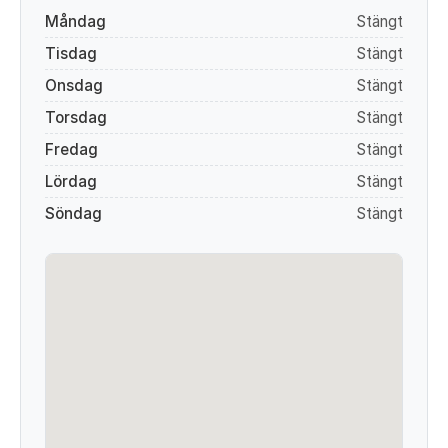
Måndag
Stängt
Tisdag
Stängt
Onsdag
Stängt
Torsdag
Stängt
Fredag
Stängt
Lördag
Stängt
Söndag
Stängt