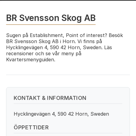
BR Svensson Skog AB
Sugen på Establishment, Point of interest? Besök
BR Svensson Skog AB i Horn. Vi finns på
Hycklingevägen 4, 590 42 Horn, Sweden. Läs
recensioner och se vår meny på
Kvartersmenyguiden.
KONTAKT & INFORMATION
Hycklingevägen 4, 590 42 Horn, Sweden
ÖPPETTIDER