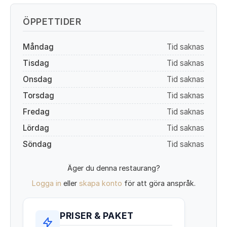
ÖPPETTIDER
Måndag
Tid saknas
Tisdag
Tid saknas
Onsdag
Tid saknas
Torsdag
Tid saknas
Fredag
Tid saknas
Lördag
Tid saknas
Söndag
Tid saknas
Äger du denna restaurang?
Logga in
eller
skapa konto
för att göra anspråk.
PRISER & PAKET