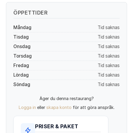
ÖPPETTIDER
Måndag
Tid saknas
Tisdag
Tid saknas
Onsdag
Tid saknas
Torsdag
Tid saknas
Fredag
Tid saknas
Lördag
Tid saknas
Söndag
Tid saknas
Äger du denna restaurang?
Logga in
eller
skapa konto
för att göra anspråk.
PRISER & PAKET