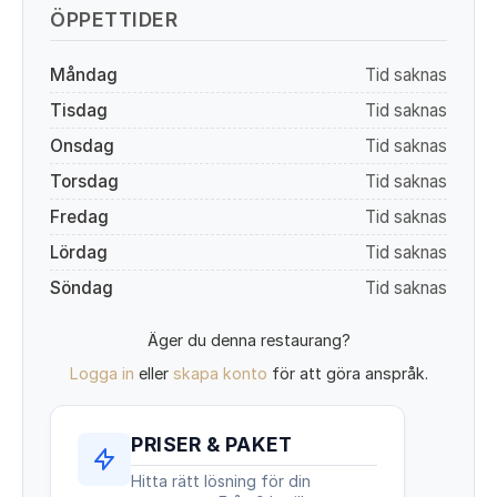
ÖPPETTIDER
Måndag
Tid saknas
Tisdag
Tid saknas
Onsdag
Tid saknas
Torsdag
Tid saknas
Fredag
Tid saknas
Lördag
Tid saknas
Söndag
Tid saknas
Äger du denna restaurang?
Logga in
eller
skapa konto
för att göra anspråk.
PRISER & PAKET
Hitta rätt lösning för din