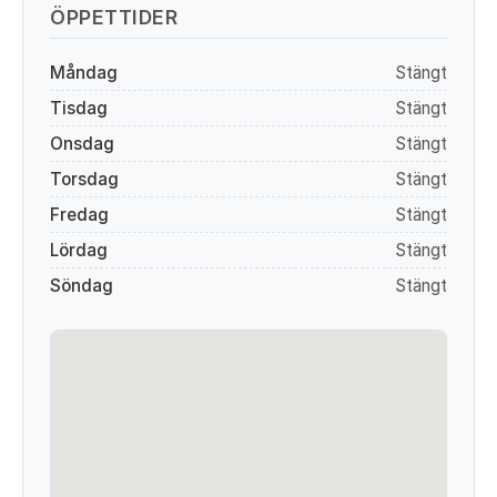
ÖPPETTIDER
Måndag
Stängt
Tisdag
Stängt
Onsdag
Stängt
Torsdag
Stängt
Fredag
Stängt
Lördag
Stängt
Söndag
Stängt