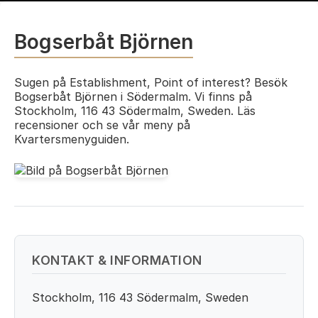
Bogserbåt Björnen
Sugen på Establishment, Point of interest? Besök
Bogserbåt Björnen i Södermalm. Vi finns på
Stockholm, 116 43 Södermalm, Sweden. Läs
recensioner och se vår meny på
Kvartersmenyguiden.
KONTAKT & INFORMATION
Stockholm, 116 43 Södermalm, Sweden