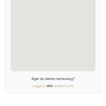
Äger du denna restaurang?
Logga in
eller
skapa konto