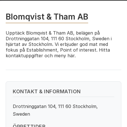
Blomqvist & Tham AB
Upptäck Blomqvist & Tham AB, belägen på
Drottninggatan 104, 111 60 Stockholm, Sweden i
hjärtat av Stockholm. Vi erbjuder god mat med
fokus på Establishment, Point of interest. Hitta
kontaktuppgifter och meny här.
KONTAKT & INFORMATION
Drottninggatan 104, 111 60 Stockholm,
Sweden
ÖPPETTIDER