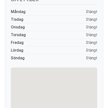
Måndag
Stängt
Tisdag
Stängt
Onsdag
Stängt
Torsdag
Stängt
Fredag
Stängt
Lördag
Stängt
Söndag
Stängt