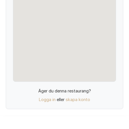
Äger du denna restaurang?
Logga in
eller
skapa konto