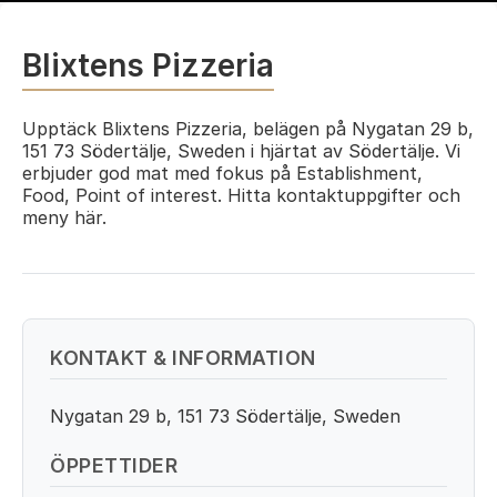
Blixtens Pizzeria
Upptäck Blixtens Pizzeria, belägen på Nygatan 29 b,
151 73 Södertälje, Sweden i hjärtat av Södertälje. Vi
erbjuder god mat med fokus på Establishment,
Food, Point of interest. Hitta kontaktuppgifter och
meny här.
KONTAKT & INFORMATION
Nygatan 29 b, 151 73 Södertälje, Sweden
ÖPPETTIDER