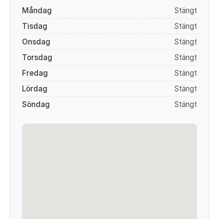
Måndag
Stängt
Tisdag
Stängt
Onsdag
Stängt
Torsdag
Stängt
Fredag
Stängt
Lördag
Stängt
Söndag
Stängt