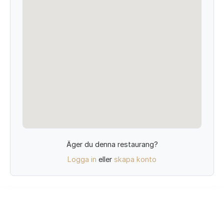
Äger du denna restaurang?
Logga in
eller
skapa konto