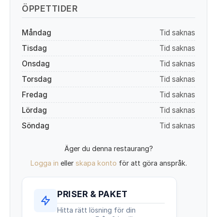
ÖPPETTIDER
Måndag
Tid saknas
Tisdag
Tid saknas
Onsdag
Tid saknas
Torsdag
Tid saknas
Fredag
Tid saknas
Lördag
Tid saknas
Söndag
Tid saknas
Äger du denna restaurang?
Logga in
eller
skapa konto
för att göra anspråk.
PRISER & PAKET
Hitta rätt lösning för din