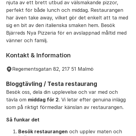
njuta av ett brett utbud av välsmakande pizzor,
perfekt för både lunch och middag. Restaurangen
har även take away, vilket gör det enkelt att ta med
sig en bit av den italienska smaken hem. Besök
Bjärreds Nya Pizzeria för en avslappnad måltid med
vänner och familj.
Kontakt & Information
Regementsgatan 82, 217 51 Malmö
Bloggtävling / Testa restaurang
Besök oss, dela din upplevelse och var med och
tävla om
middag för 2
. Vi letar efter genuina inlägg
som på riktigt förmedlar känslan av restaurangen.
Så funkar det
Besök restaurangen
och upplev maten och