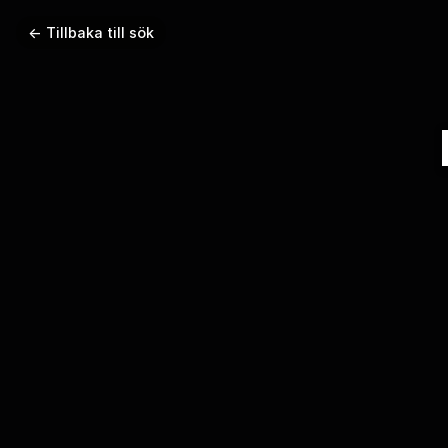
← Tillbaka till sök