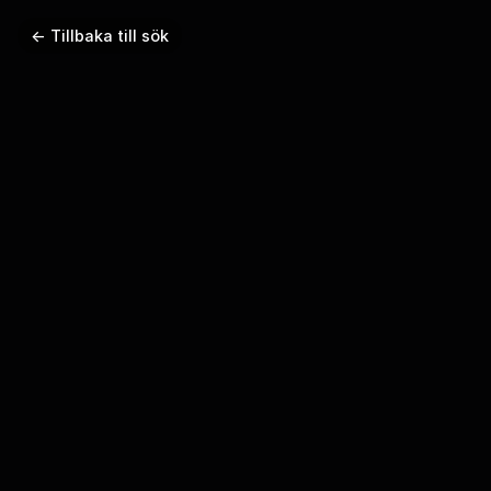
← Tillbaka till sök