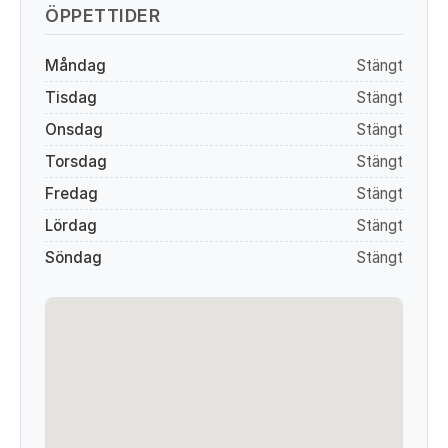
ÖPPETTIDER
Måndag
Stängt
Tisdag
Stängt
Onsdag
Stängt
Torsdag
Stängt
Fredag
Stängt
Lördag
Stängt
Söndag
Stängt