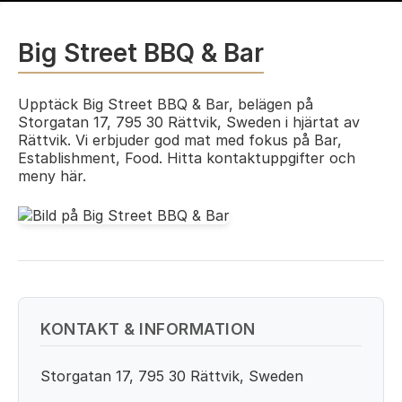
Big Street BBQ & Bar
Upptäck Big Street BBQ & Bar, belägen på
Storgatan 17, 795 30 Rättvik, Sweden i hjärtat av
Rättvik. Vi erbjuder god mat med fokus på Bar,
Establishment, Food. Hitta kontaktuppgifter och
meny här.
KONTAKT & INFORMATION
Storgatan 17, 795 30 Rättvik, Sweden