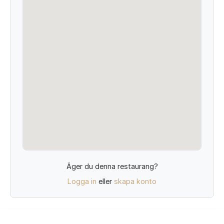
Äger du denna restaurang?
Logga in
eller
skapa konto