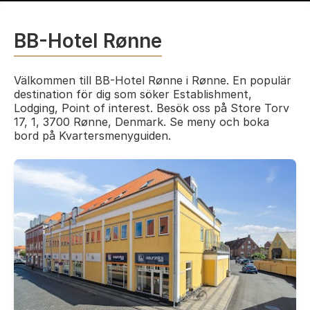
BB-Hotel Rønne
Välkommen till BB-Hotel Rønne i Rønne. En populär
destination för dig som söker Establishment,
Lodging, Point of interest. Besök oss på Store Torv
17, 1, 3700 Rønne, Denmark. Se meny och boka
bord på Kvartersmenyguiden.