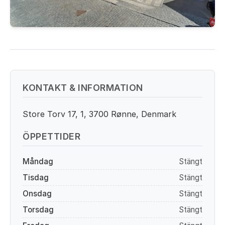
KONTAKT & INFORMATION
Store Torv 17, 1, 3700 Rønne, Denmark
ÖPPETTIDER
Måndag
Stängt
Tisdag
Stängt
Onsdag
Stängt
Torsdag
Stängt