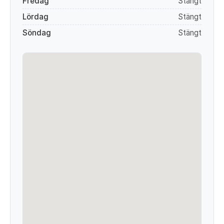
Fredag
Stängt
Lördag
Stängt
Söndag
Stängt