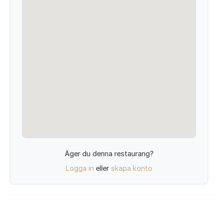
Äger du denna restaurang?
Logga in
eller
skapa konto