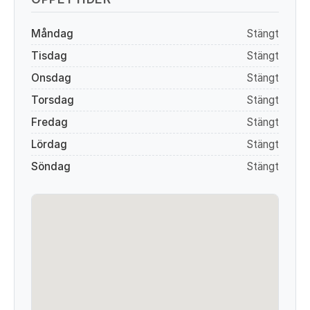
Måndag
Stängt
Tisdag
Stängt
Onsdag
Stängt
Torsdag
Stängt
Fredag
Stängt
Lördag
Stängt
Söndag
Stängt