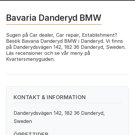
Bavaria Danderyd BMW
Sugen på Car dealer, Car repair, Establishment?
Besök Bavaria Danderyd BMW i Danderyd. Vi finns
på Danderydsvägen 142, 182 36 Danderyd, Sweden.
Läs recensioner och se vår meny på
Kvartersmenyguiden.
KONTAKT & INFORMATION
Danderydsvägen 142, 182 36 Danderyd,
Sweden
ÖPPETTIDER