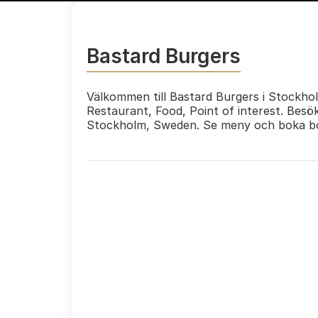
Bastard Burgers
Välkommen till Bastard Burgers i Stockhol
Restaurant, Food, Point of interest. Besö
Stockholm, Sweden. Se meny och boka bo