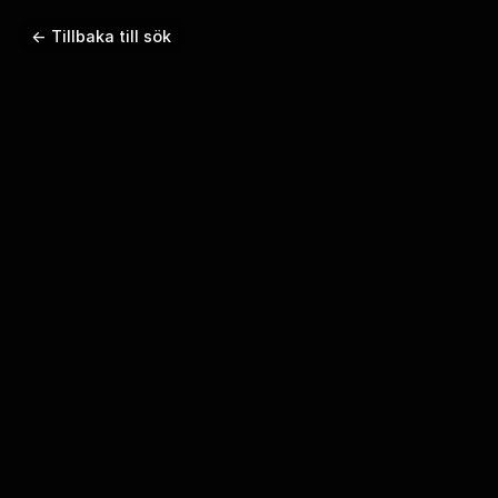
← Tillbaka till sök