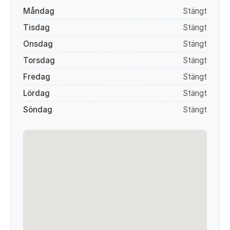
Måndag
Stängt
Tisdag
Stängt
Onsdag
Stängt
Torsdag
Stängt
Fredag
Stängt
Lördag
Stängt
Söndag
Stängt