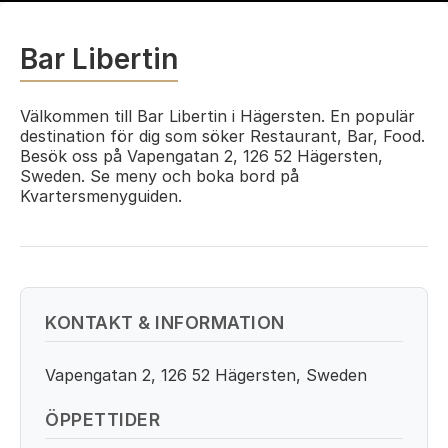
Bar Libertin
Välkommen till Bar Libertin i Hägersten. En populär
destination för dig som söker Restaurant, Bar, Food.
Besök oss på Vapengatan 2, 126 52 Hägersten,
Sweden. Se meny och boka bord på
Kvartersmenyguiden.
KONTAKT & INFORMATION
Vapengatan 2, 126 52 Hägersten, Sweden
ÖPPETTIDER