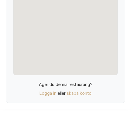
Äger du denna restaurang?
Logga in
eller
skapa konto