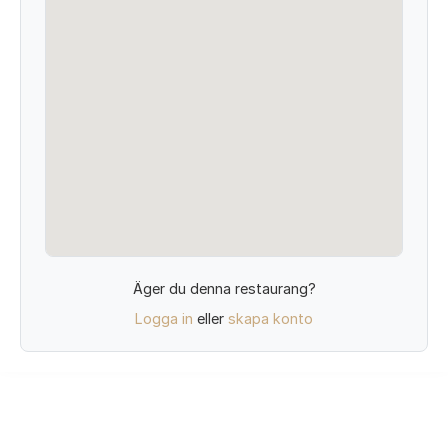
Äger du denna restaurang?
Logga in
eller
skapa konto