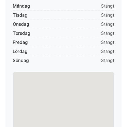
Måndag
Stängt
Tisdag
Stängt
Onsdag
Stängt
Torsdag
Stängt
Fredag
Stängt
Lördag
Stängt
Söndag
Stängt