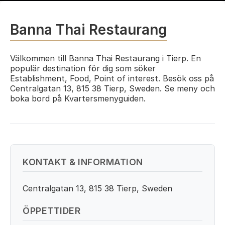
Banna Thai Restaurang
Välkommen till Banna Thai Restaurang i Tierp. En
populär destination för dig som söker
Establishment, Food, Point of interest. Besök oss på
Centralgatan 13, 815 38 Tierp, Sweden. Se meny och
boka bord på Kvartersmenyguiden.
KONTAKT & INFORMATION
Centralgatan 13, 815 38 Tierp, Sweden
ÖPPETTIDER