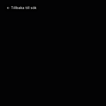
← Tillbaka till sök