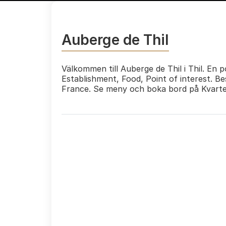
Auberge de Thil
Välkommen till Auberge de Thil i Thil. En 
Establishment, Food, Point of interest. Be
France. Se meny och boka bord på Kvart